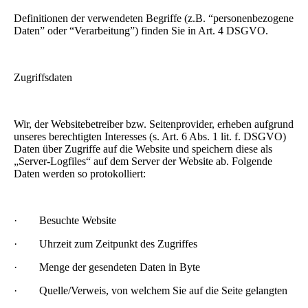
Definitionen der verwendeten Begriffe (z.B. “personenbezogene
Daten” oder “Verarbeitung”) finden Sie in Art. 4 DSGVO.
Zugriffsdaten
Wir, der Websitebetreiber bzw. Seitenprovider, erheben aufgrund
unseres berechtigten Interesses (s. Art. 6 Abs. 1 lit. f. DSGVO)
Daten über Zugriffe auf die Website und speichern diese als
„Server-Logfiles“ auf dem Server der Website ab. Folgende
Daten werden so protokolliert:
· Besuchte Website
· Uhrzeit zum Zeitpunkt des Zugriffes
· Menge der gesendeten Daten in Byte
· Quelle/Verweis, von welchem Sie auf die Seite gelangten