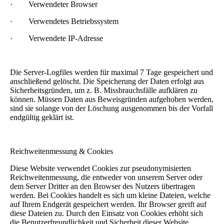
· Verwendeter Browser
· Verwendetes Betriebssystem
· Verwendete IP-Adresse
Die Server-Logfiles werden für maximal 7 Tage gespeichert und
anschließend gelöscht. Die Speicherung der Daten erfolgt aus
Sicherheitsgründen, um z. B. Missbrauchsfälle aufklären zu
können. Müssen Daten aus Beweisgründen aufgehoben werden,
sind sie solange von der Löschung ausgenommen bis der Vorfall
endgültig geklärt ist.
Reichweitenmessung & Cookies
Diese Website verwendet Cookies zur pseudonymisierten
Reichweitenmessung, die entweder von unserem Server oder
dem Server Dritter an den Browser des Nutzers übertragen
werden. Bei Cookies handelt es sich um kleine Dateien, welche
auf Ihrem Endgerät gespeichert werden. Ihr Browser greift auf
diese Dateien zu. Durch den Einsatz von Cookies erhöht sich
die Benutzerfreundlichkeit und Sicherheit dieser Website.