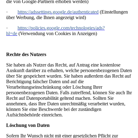
die von Google-Partnern erhoben werden)
·
https://adssettings.google.de/authenticated
(Einstellungen
über Werbung, die Ihnen angezeigt wird)
·
https://policies.google.com/technologies/ads?
hl=de
(Verwendung von Cookies in Anzeigen)
Rechte des Nutzers
Sie haben als Nutzer das Recht, auf Antrag eine kostenlose
Auskunft darüber zu erhalten, welche personenbezogenen Daten
über Sie gespeichert wurden. Sie haben außerdem das Recht auf
Berichtigung falscher Daten und auf die
Verarbeitungseinschränkung oder Löschung Ihrer
personenbezogenen Daten. Falls zutreffend, können Sie auch Ihr
Recht auf Datenportabilität geltend machen. Sollten Sie
annehmen, dass Ihre Daten unrechtmäßig verarbeitet wurden,
können Sie eine Beschwerde bei der zuständigen
Aufsichtsbehörde einreichen.
Löschung von Daten
Sofern Ihr Wunsch nicht mit einer gesetzlichen Pflicht zur