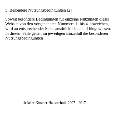
5. Besondere Nutzungsbedingungen [2]
Soweit besondere Bedingungen für einzelne Nutzungen dieser
Website von den vorgenannten Nummern 1. bis 4. abweichen,
wird an entsprechender Stelle ausdrücklich darauf hingewiesen.
In diesem Falle gelten im jeweiligen Einzelfall die besonderen
Nutzungsbedingungen
10 Jahre Kinzner Haustechnik 2007 - 2017