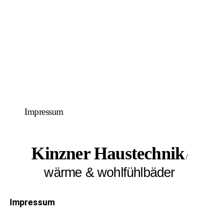
Impressum
Kinzner Haustechnik
/
wärme & wohlfühlbäder
Impressum