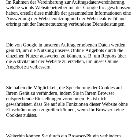
Im Rahmen der Vereinbarung zur Auftragsdatenvereinbarung,
welche wir als Websitebetreiber mit der Google Inc. geschlossen
haben, erstellt diese mithilfe der gesammelten Informationen eine
Auswertung der Websitenutzung und der Websiteaktivität und
erbringt mit der Internetnutzung verbundene Dienstleistungen.
Die von Google in unserem Auftrag erhobenen Daten werden
genutzt, um die Nutzung unseres Online-Angebots durch die
einzelnen Nutzer auswerten zu können, z. B. um Reports über
die Aktivität auf der Website zu erstellen, um unser Online-
Angebot zu verbessern.
Sie haben die Möglichkeit, die Speicherung der Cookies auf
Ihrem Gerät zu verhindern, indem Sie in Ihrem Browser
entsprechende Einstellungen vornehmen. Es ist nicht
gewährleistet, dass Sie auf alle Funktionen dieser Website ohne
Einschränkungen zugreifen können, wenn Ihr Browser keine
Cookies zulässt.
Weiterhin können Sie durch ein Browser-Plugin verhindern,