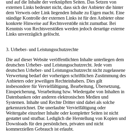
und auf die Inhalte der verknüpften Seiten. Das Setzen von
externen Links bedeutet nicht, dass sich der Anbieter die hinter
dem Verweis oder Link liegenden Inhalte zu Eigen macht. Eine
ständige Kontrolle der externen Links ist für den Anbieter ohne
konkrete Hinweise auf Rechtsverstöße nicht zumutbar. Bei
Kenntnis von Rechtsverstößen werden jedoch derartige externe
Links unverzüglich gelöscht.
3. Urheber- und Leistungsschutzrechte
Die auf dieser Website veröffentlichten Inhalte unterliegen dem
deutschen Urheber- und Leistungsschutzrecht. Jede vom
deutschen Urheber- und Leistungsschutzrecht nicht zugelassene
Verwertung bedarf der vorherigen schriftlichen Zustimmung des
Anbieters oder jeweiligen Rechteinhabers. Dies gilt
insbesondere für Vervielfältigung, Bearbeitung, Übersetzung,
Einspeicherung, Verarbeitung bzw. Wiedergabe von Inhalten in
Datenbanken oder anderen elektronischen Medien und
Systemen. Inhalte und Rechte Dritter sind dabei als solche
gekennzeichnet. Die unerlaubte Vervielfältigung oder
Weitergabe einzelner Inhalte oder kompletter Seiten ist nicht
gestattet und strafbar. Lediglich die Herstellung von Kopien und
Downloads für den persönlichen, privaten und nicht
kommerziellen Gebrauch ist erlaubt.