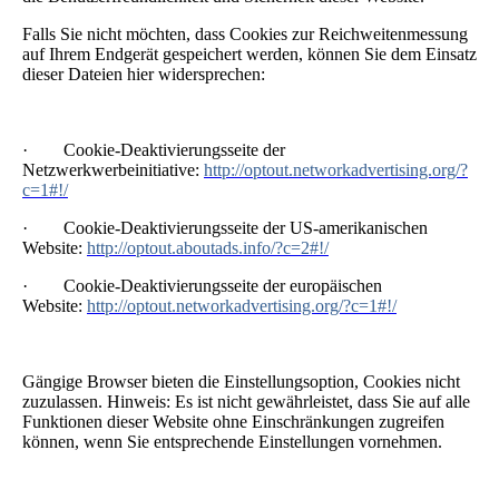
Falls Sie nicht möchten, dass Cookies zur Reichweitenmessung
auf Ihrem Endgerät gespeichert werden, können Sie dem Einsatz
dieser Dateien hier widersprechen:
· Cookie-Deaktivierungsseite der
Netzwerkwerbeinitiative:
http://optout.networkadvertising.org/?
c=1#!/
· Cookie-Deaktivierungsseite der US-amerikanischen
Website:
http://optout.aboutads.info/?c=2#!/
· Cookie-Deaktivierungsseite der europäischen
Website:
http://optout.networkadvertising.org/?c=1#!/
Gängige Browser bieten die Einstellungsoption, Cookies nicht
zuzulassen. Hinweis: Es ist nicht gewährleistet, dass Sie auf alle
Funktionen dieser Website ohne Einschränkungen zugreifen
können, wenn Sie entsprechende Einstellungen vornehmen.