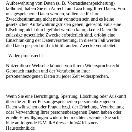
Aufbewahrung von Daten (z. B. Vorratsdatenspeicherung)
kollidiert, haben Sie ein Anrecht auf Löschung Ihrer Daten. Von
uns gespeicherte Daten werden, sollten sie für ihre
Zweckbestimmung nicht mehr vonnöten sein und es keine
gesetzlichen Aufbewahrungsfristen geben, gelöscht. Falls eine
Löschung nicht durchgeführt werden kann, da die Daten für
zulässige gesetzliche Zwecke erforderlich sind, erfolgt eine
Einschränkung der Datenverarbeitung. In diesem Fall werden
die Daten gesperrt und nicht für andere Zwecke verarbeitet.
Widerspruchsrecht
Nutzer dieser Webseite können von ihrem Widerspruchsrecht
Gebrauch machen und der Verarbeitung ihrer
personenbezogenen Daten zu jeder Zeit widersprechen.
Wenn Sie eine Berichtigung, Sperrung, Löschung oder Auskunft
über die zu Ihrer Person gespeicherten personenbezogenen
Daten wünschen oder Fragen bzgl. der Erhebung, Verarbeitung
oder Verwendung Ihrer personenbezogenen Daten haben oder
erteilte Einwilligungen widerrufen möchten, wenden Sie sich
bitte an folgende E-Mail-Adresse: info@Kinzner-
Haustechnik.de