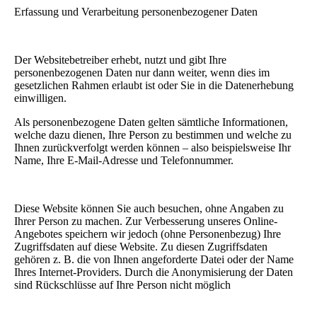
Erfassung und Verarbeitung personenbezogener Daten
Der Websitebetreiber erhebt, nutzt und gibt Ihre
personenbezogenen Daten nur dann weiter, wenn dies im
gesetzlichen Rahmen erlaubt ist oder Sie in die Datenerhebung
einwilligen.
Als personenbezogene Daten gelten sämtliche Informationen,
welche dazu dienen, Ihre Person zu bestimmen und welche zu
Ihnen zurückverfolgt werden können – also beispielsweise Ihr
Name, Ihre E-Mail-Adresse und Telefonnummer.
Diese Website können Sie auch besuchen, ohne Angaben zu
Ihrer Person zu machen. Zur Verbesserung unseres Online-
Angebotes speichern wir jedoch (ohne Personenbezug) Ihre
Zugriffsdaten auf diese Website. Zu diesen Zugriffsdaten
gehören z. B. die von Ihnen angeforderte Datei oder der Name
Ihres Internet-Providers. Durch die Anonymisierung der Daten
sind Rückschlüsse auf Ihre Person nicht möglich