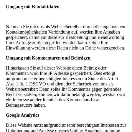
Umgang mit Kontaktdaten
Nehmen Sie mit uns als Websitebetreiber durch die angebotenen
Kontaktmöglichkeiten Verbindung auf, werden Ihre Angaben
gespeichert, damit auf diese zur Bearbeitung und Beantwortung
Ihrer Anfrage zurückgegriffen werden kann. Ohne Ihre
Einwilligung werden diese Daten nicht an Dritte weitergegeben.
Umgang mit Kommentaren und Beiträgen
Hinterlassen Sie auf dieser Website einen Beitrag oder
Kommentar, wird Ihre IP-Adresse gespeichert. Dies erfolgt
aufgrund unserer berechtigten Interessen im Sinne des Art. 6
Abs. 1 lit. f. DSGVO und dient der Sicherheit von uns als
Websitebetreiber: Denn sollte Ihr Kommentar gegen geltendes
Recht verstoßen, können wir dafür belangt werden, weshalb wir
ein Interesse an der Identität des Kommentar- bzw.
Beitragsautors haben.
Google Analytics
Diese Website nutzt aufgrund unserer berechtigten Interessen zur
Optimierung und Analyse unseres Online-Angebots im Sinne