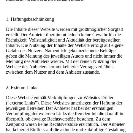
1. Haftungsbeschränkung
Die Inhalte dieser Website werden mit größtmöglicher Sorgfalt
erstellt. Der Anbieter übernimmt jedoch keine Gewähr für die
Richtigkeit, Vollständigkeit und Aktualität der bereitgestellten
Inhalte. Die Nutzung der Inhalte der Website erfolgt auf eigene
Gefahr des Nutzers. Namentlich gekennzeichnete Beiträge
geben die Meinung des jeweiligen Autors und nicht immer die
Meinung des Anbieters wieder. Mit der reinen Nutzung der
Website des Anbieters kommt keinerlei Vertragsverhältnis
zwischen dem Nutzer und dem Anbieter zustande.
2. Externe Links
Diese Website enthält Verknüpfungen zu Websites Dritter
("externe Links"). Diese Websites unterliegen der Haftung der
jeweiligen Betreiber. Der Anbieter hat bei der erstmaligen
Verknüpfung der externen Links die fremden Inhalte daraufhin
überprüft, ob etwaige Rechtsverstöße bestehen. Zu dem
Zeitpunkt waren keine Rechtsverstöße ersichtlich. Der Anbieter
hat keinerlei Einfluss auf die aktuelle und zukünftige Gestaltung