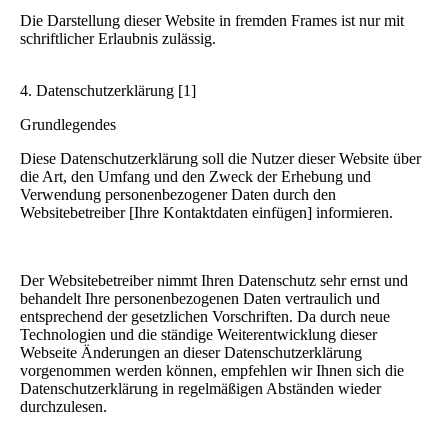
Die Darstellung dieser Website in fremden Frames ist nur mit
schriftlicher Erlaubnis zulässig.
4. Datenschutzerklärung [1]
Grundlegendes
Diese Datenschutzerklärung soll die Nutzer dieser Website über
die Art, den Umfang und den Zweck der Erhebung und
Verwendung personenbezogener Daten durch den
Websitebetreiber [Ihre Kontaktdaten einfügen] informieren.
Der Websitebetreiber nimmt Ihren Datenschutz sehr ernst und
behandelt Ihre personenbezogenen Daten vertraulich und
entsprechend der gesetzlichen Vorschriften. Da durch neue
Technologien und die ständige Weiterentwicklung dieser
Webseite Änderungen an dieser Datenschutzerklärung
vorgenommen werden können, empfehlen wir Ihnen sich die
Datenschutzerklärung in regelmäßigen Abständen wieder
durchzulesen.