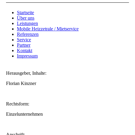
Startseite
Über uns
Leistungen
Mobile Heizzetrale / Mietservice
Referenzen
Service
Partner
Kontakt
Impressum
Herausgeber, Inhalte:
Florian Kinzner
Rechtsform:
Einzelunternehmen
Anschrift: